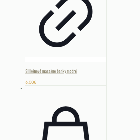
Silikónové masážne banky modré
6,00
€